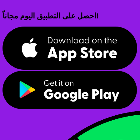
احصل على التطبيق اليوم مجاناً!