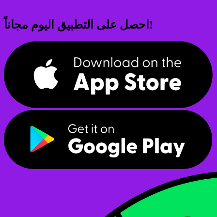
احصل على التطبيق اليوم مجاناً!