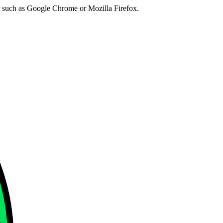
er such as Google Chrome or Mozilla Firefox.