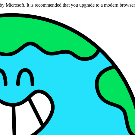
ed by Microsoft. It is recommended that you upgrade to a modern brows