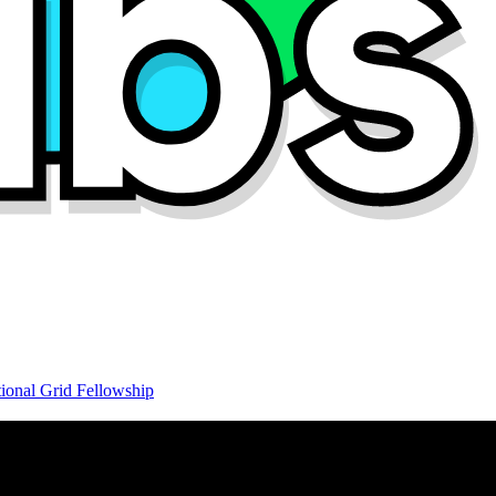
ional Grid Fellowship