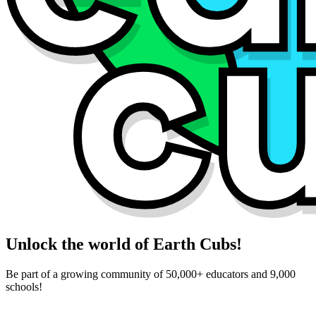
Unlock the world of Earth Cubs!
Be part of a growing community of 50,000+ educators and 9,000
schools!