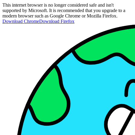
This internet browser is no longer considered safe and isn't
supported by Microsoft. It is recommended that you upgrade to a
modern browser such as Google Chrome or Mozilla Firefox.
Download Chrome
Download Firefox