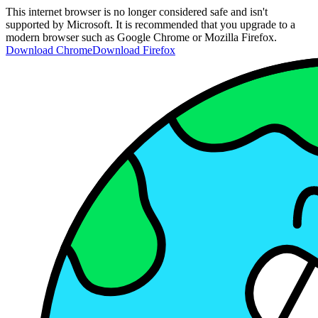
This internet browser is no longer considered safe and isn't
supported by Microsoft. It is recommended that you upgrade to a
modern browser such as Google Chrome or Mozilla Firefox.
Download Chrome
Download Firefox