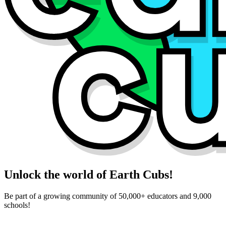
Unlock the world of Earth Cubs!
Be part of a growing community of 50,000+ educators and 9,000
schools!