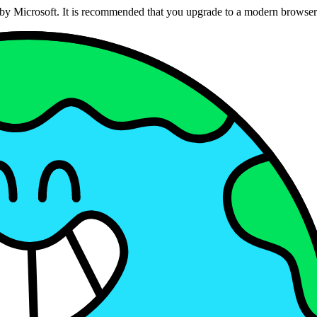
ed by Microsoft. It is recommended that you upgrade to a modern brows