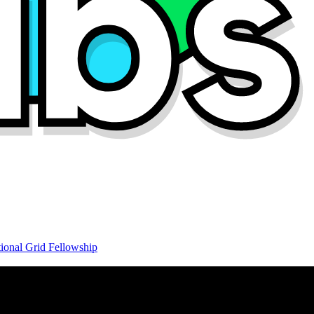
ional Grid Fellowship