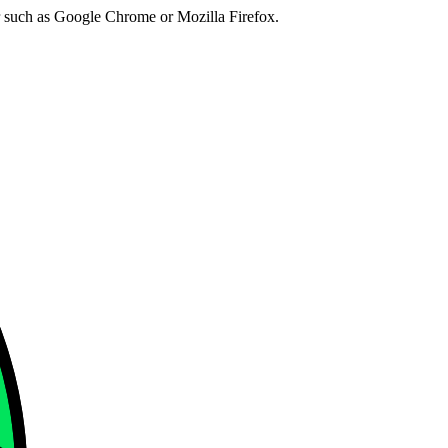
er such as Google Chrome or Mozilla Firefox.