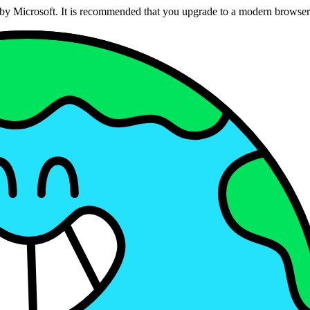
ed by Microsoft. It is recommended that you upgrade to a modern brows