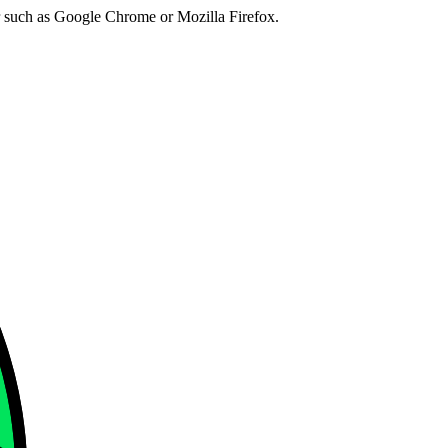
er such as Google Chrome or Mozilla Firefox.