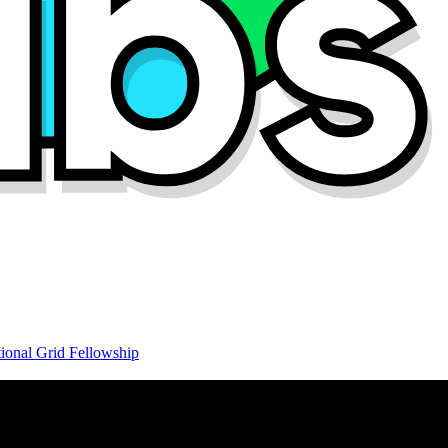
ional Grid Fellowship