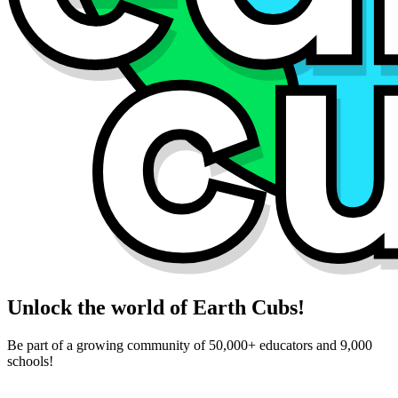
Unlock the world of Earth Cubs!
Be part of a growing community of 50,000+ educators and 9,000
schools!