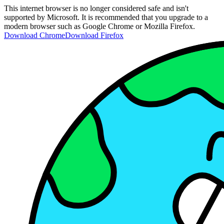
This internet browser is no longer considered safe and isn't
supported by Microsoft. It is recommended that you upgrade to a
modern browser such as Google Chrome or Mozilla Firefox.
Download Chrome
Download Firefox