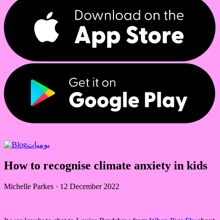
يوميات
How to recognise climate anxiety in kids
Michelle Parkes
·
12 December 2022