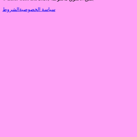
سياسة الخصوصية
الشروط