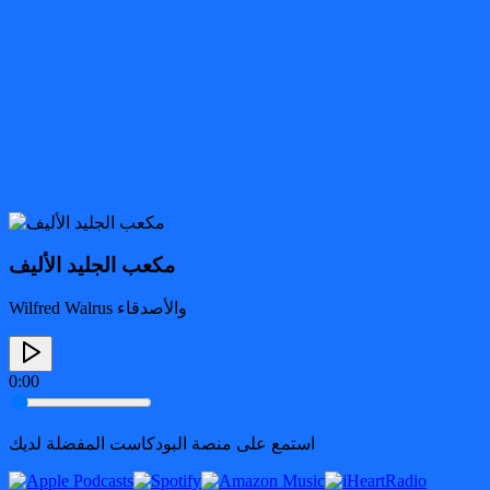
مكعب الجليد الأليف
Wilfred Walrus والأصدقاء
0:00
استمع على منصة البودكاست المفضلة لديك