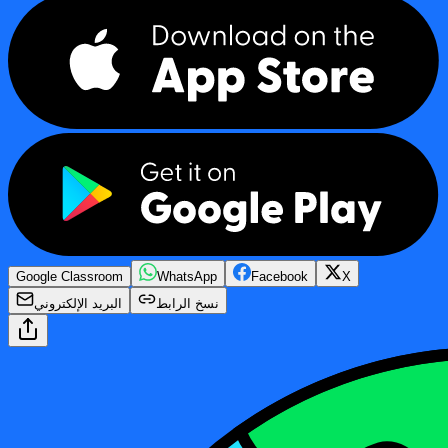
Google Classroom
WhatsApp
Facebook
X
نسخ الرابط
البريد الإلكتروني