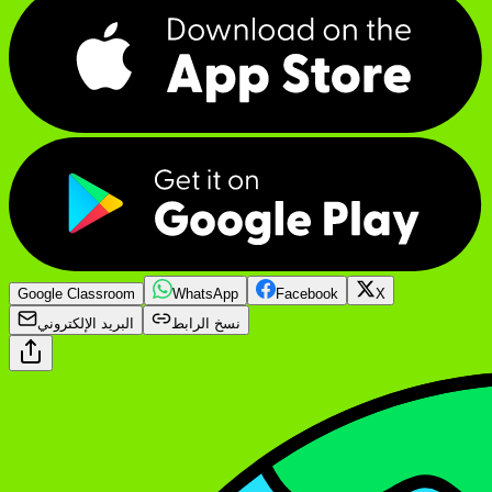
Google Classroom
WhatsApp
Facebook
X
نسخ الرابط
البريد الإلكتروني