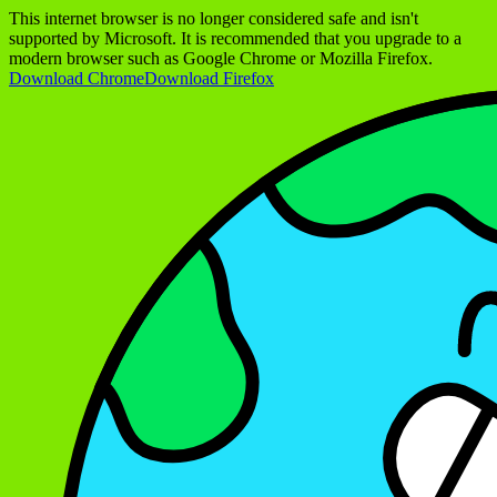
This internet browser is no longer considered safe and isn't
supported by Microsoft. It is recommended that you upgrade to a
modern browser such as Google Chrome or Mozilla Firefox.
Download Chrome
Download Firefox