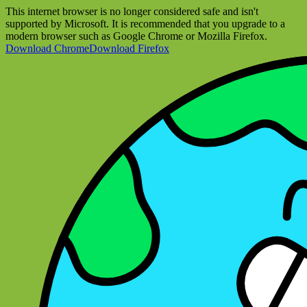
This internet browser is no longer considered safe and isn't
supported by Microsoft. It is recommended that you upgrade to a
modern browser such as Google Chrome or Mozilla Firefox.
Download Chrome
Download Firefox