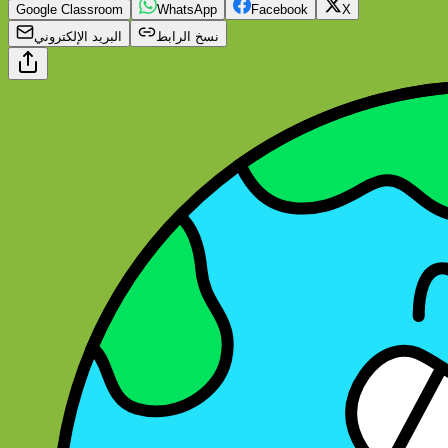
Google Classroom
WhatsApp
Facebook
X
نسخ الرابط
البريد الإلكتروني