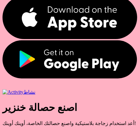
نشاط
اصنع حصالة خنزير
أعد استخدام زجاجة بلاستيكية واصنع حصالتك الخاصة، أوينك أوينك!