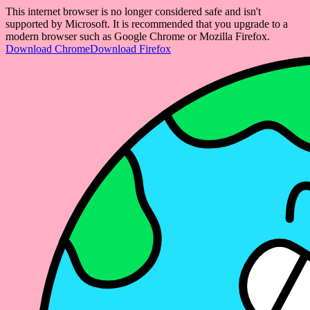
This internet browser is no longer considered safe and isn't
supported by Microsoft. It is recommended that you upgrade to a
modern browser such as Google Chrome or Mozilla Firefox.
Download Chrome
Download Firefox