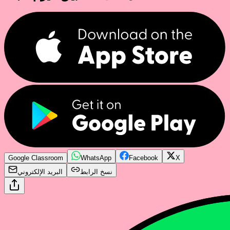
Google Classroom
WhatsApp
Facebook
X
نسخ الرابط
البريد الإلكتروني