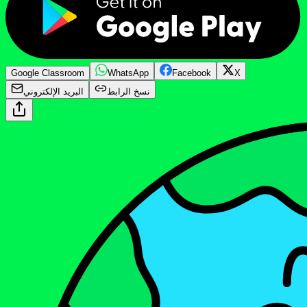
Google Classroom
WhatsApp
Facebook
X
نسخ الرابط
البريد الإلكتروني