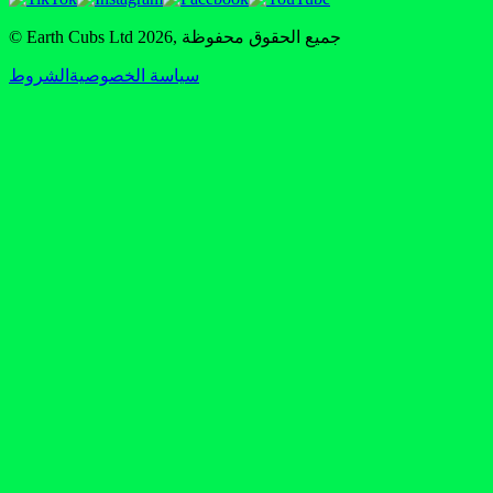
جميع الحقوق محفوظة
,
2026
© Earth Cubs Ltd
سياسة الخصوصية
الشروط