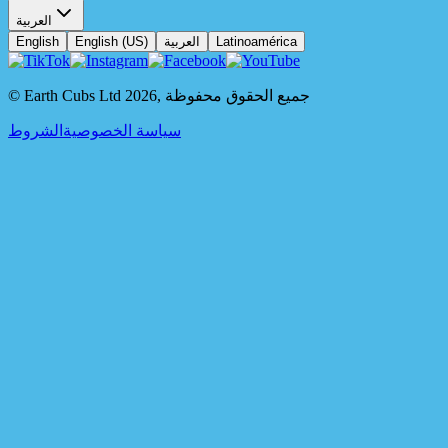
العربية
Latinoamérica
العربية
English (US)
English
جميع الحقوق محفوظة
,
2026
© Earth Cubs Ltd
سياسة الخصوصية
الشروط