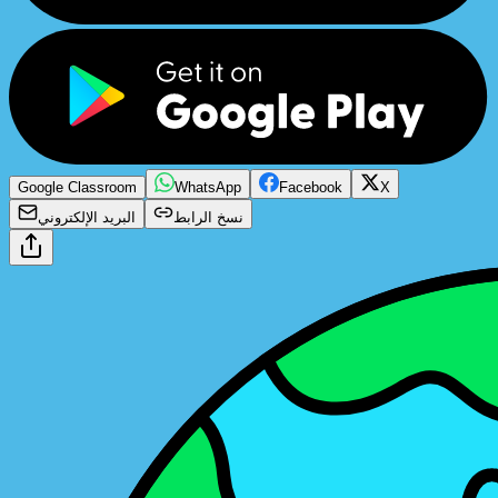
Google Classroom
WhatsApp
Facebook
X
نسخ الرابط
البريد الإلكتروني