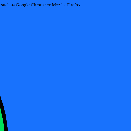
er such as Google Chrome or Mozilla Firefox.