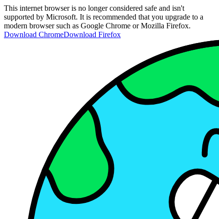
This internet browser is no longer considered safe and isn't
supported by Microsoft. It is recommended that you upgrade to a
modern browser such as Google Chrome or Mozilla Firefox.
Download Chrome
Download Firefox