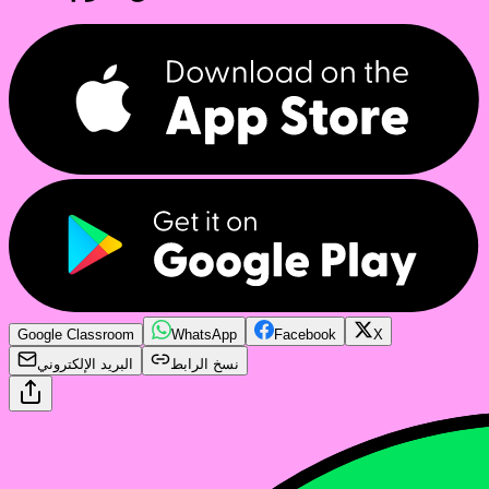
Google Classroom
WhatsApp
Facebook
X
نسخ الرابط
البريد الإلكتروني