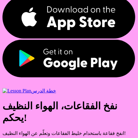
خطة الدرس
نفخ الفقاعات، الهواء النظيف
يحكم!
انفخ فقاعة باستخدام خليط الفقاعات وتعلّم عن الهواء النظيف!