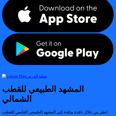
خطة الدرس
المشهد الطبيعي للقطب
الشمالي
انظر من خلال نافذة مثلجة إلى المشهد الطبيعي القاسي للقطب