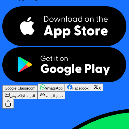
Google Classroom
WhatsApp
Facebook
X
نسخ الرابط
البريد الإلكتروني