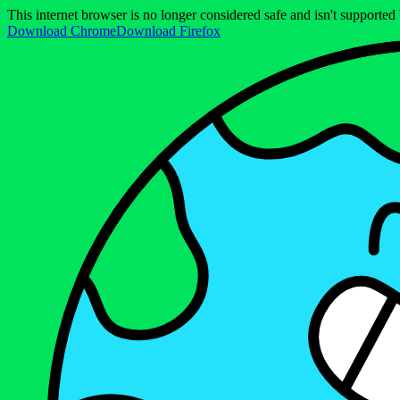
This internet browser is no longer considered safe and isn't support
Download Chrome
Download Firefox