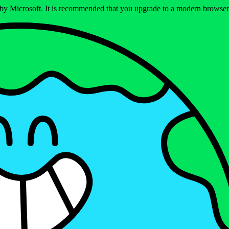
ed by Microsoft. It is recommended that you upgrade to a modern brows