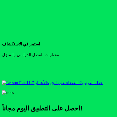
استمر في الاستكشاف
مختارات للفصل الدراسي والمنزل
خطة الدرس
2: القضاء على الجوع
الأعمار 7-11
احصل على التطبيق اليوم مجاناً!