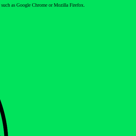
er such as Google Chrome or Mozilla Firefox.