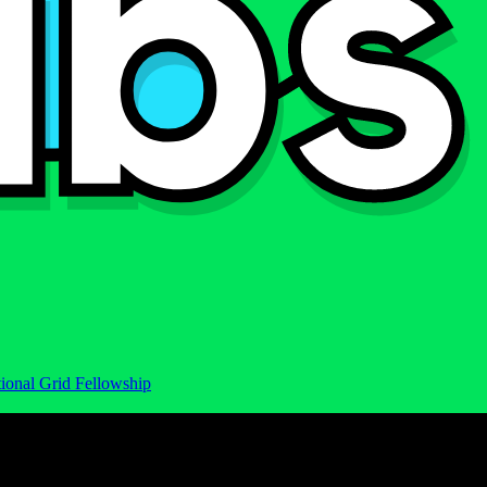
ional Grid Fellowship