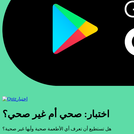
اختبار
اختبار: صحي أم غير صحي؟
هل تستطيع أن تعرف أي الأطعمة صحية وأيها غير صحية؟