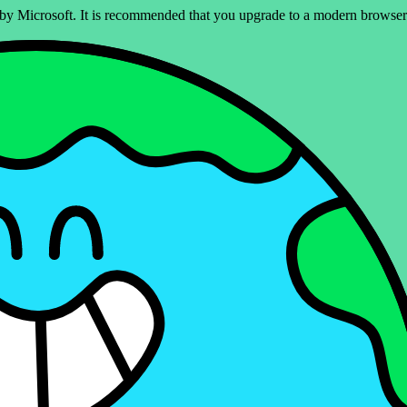
ed by Microsoft. It is recommended that you upgrade to a modern brows