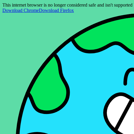
This internet browser is no longer considered safe and isn't support
Download Chrome
Download Firefox