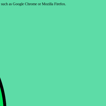
er such as Google Chrome or Mozilla Firefox.