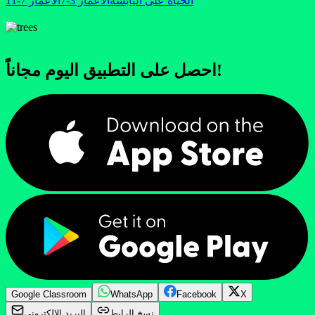
الحياة على اليابسة
الأعمار 3-7
الأعمار 7-11
احصل على التطبيق اليوم مجاناً!
Google Classroom
WhatsApp
Facebook
X
نسخ الرابط
البريد الإلكتروني