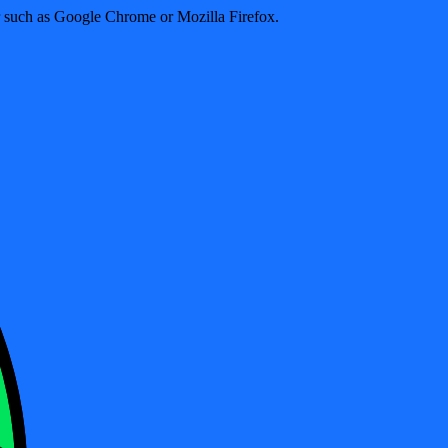
er such as Google Chrome or Mozilla Firefox.