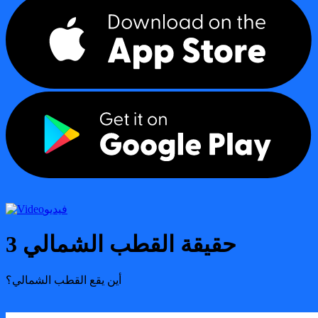
فيديو
حقيقة القطب الشمالي 3
أين يقع القطب الشمالي؟