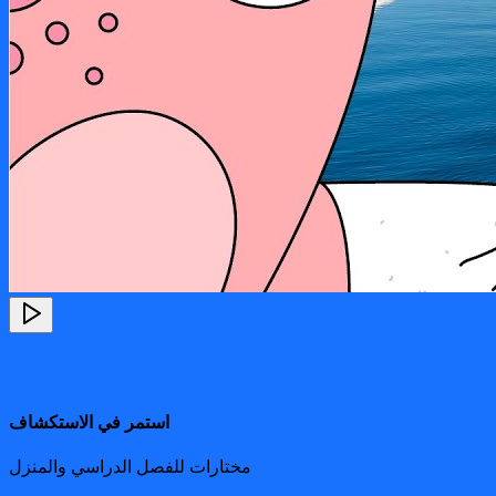
استمر في الاستكشاف
مختارات للفصل الدراسي والمنزل