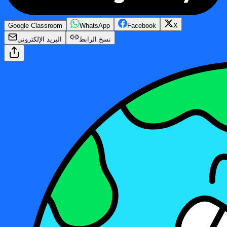
Google Classroom
WhatsApp
Facebook
X
نسخ الرابط
البريد الإلكتروني