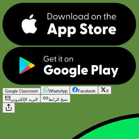
Google Classroom
WhatsApp
Facebook
X
نسخ الرابط
البريد الإلكتروني