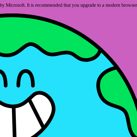
ed by Microsoft. It is recommended that you upgrade to a modern brows