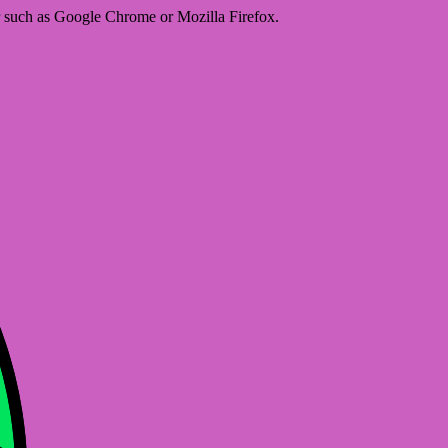
er such as Google Chrome or Mozilla Firefox.