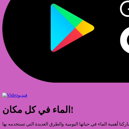
فيديو
الماء في كل مكان!