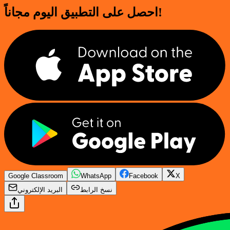
احصل على التطبيق اليوم مجاناً!
Google Classroom
WhatsApp
Facebook
X
نسخ الرابط
البريد الإلكتروني