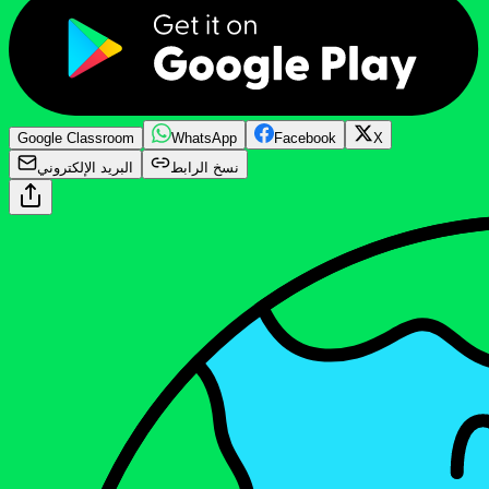
Google Classroom
WhatsApp
Facebook
X
نسخ الرابط
البريد الإلكتروني