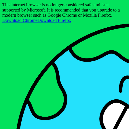
This internet browser is no longer considered safe and isn't
supported by Microsoft. It is recommended that you upgrade to a
modern browser such as Google Chrome or Mozilla Firefox.
Download Chrome
Download Firefox