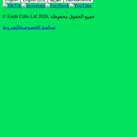
جميع الحقوق محفوظة
,
2026
© Earth Cubs Ltd
سياسة الخصوصية
الشروط