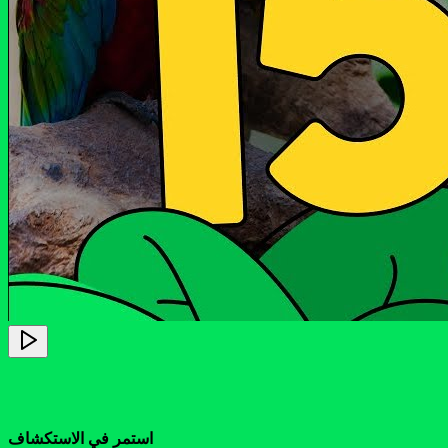
استمر في الاستكشاف