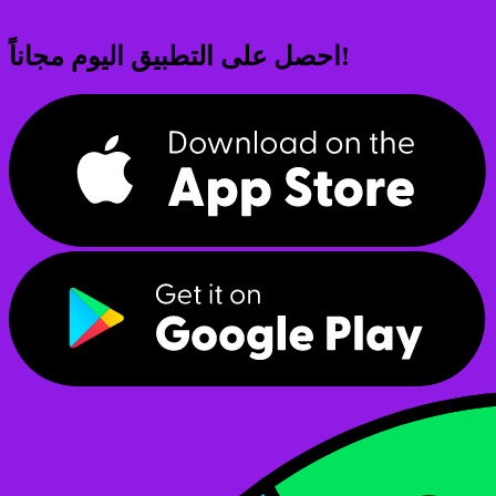
احصل على التطبيق اليوم مجاناً!