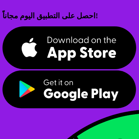
احصل على التطبيق اليوم مجاناً!