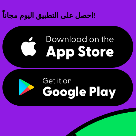
احصل على التطبيق اليوم مجاناً!