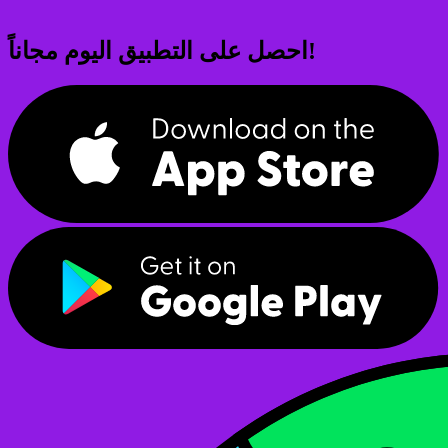
احصل على التطبيق اليوم مجاناً!