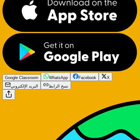
Google Classroom
WhatsApp
Facebook
X
نسخ الرابط
البريد الإلكتروني