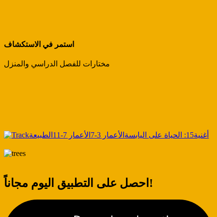
استمر في الاستكشاف
مختارات للفصل الدراسي والمنزل
أغنية
15: الحياة على اليابسة
الأعمار 3-7
الأعمار 7-11
الطبيعة
احصل على التطبيق اليوم مجاناً!