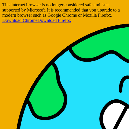
This internet browser is no longer considered safe and isn't
supported by Microsoft. It is recommended that you upgrade to a
modern browser such as Google Chrome or Mozilla Firefox.
Download Chrome
Download Firefox