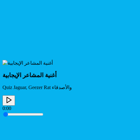
أغنية المشاعر الإيجابية
Quiz Jaguar, Geezer Rat والأصدقاء
0:00