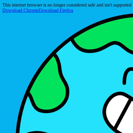
This internet browser is no longer considered safe and isn't support
Download Chrome
Download Firefox