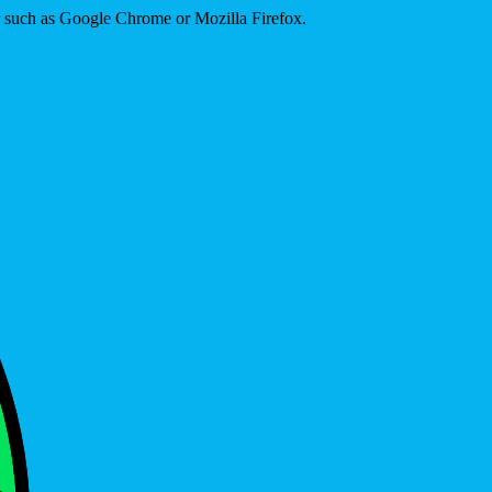
er such as Google Chrome or Mozilla Firefox.