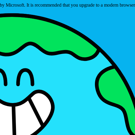
ed by Microsoft. It is recommended that you upgrade to a modern brows