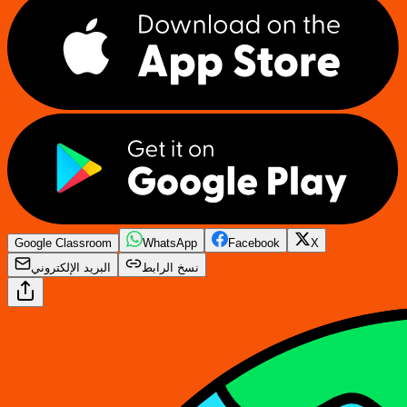
Google Classroom
WhatsApp
Facebook
X
نسخ الرابط
البريد الإلكتروني