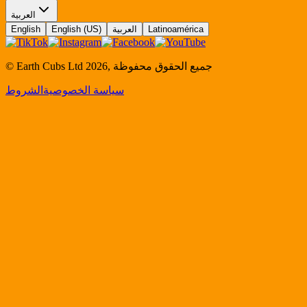
العربية
Latinoamérica
العربية
English (US)
English
جميع الحقوق محفوظة
,
2026
© Earth Cubs Ltd
سياسة الخصوصية
الشروط