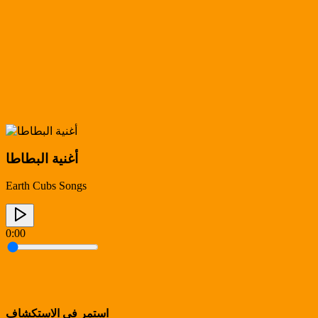
أغنية البطاطا
Earth Cubs Songs
0:00
استمر في الاستكشاف