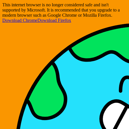
This internet browser is no longer considered safe and isn't
supported by Microsoft. It is recommended that you upgrade to a
modern browser such as Google Chrome or Mozilla Firefox.
Download Chrome
Download Firefox