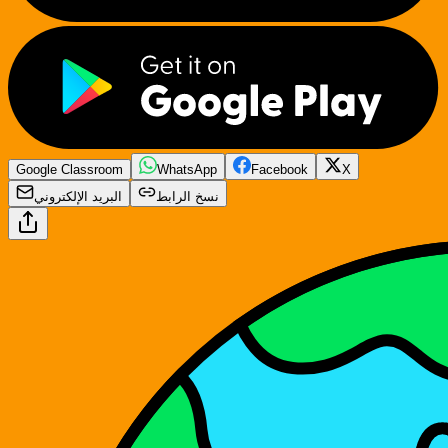
Google Classroom
WhatsApp
Facebook
X
نسخ الرابط
البريد الإلكتروني