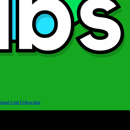
ional Grid Fellowship