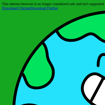
This internet browser is no longer considered safe and isn't support
Download Chrome
Download Firefox