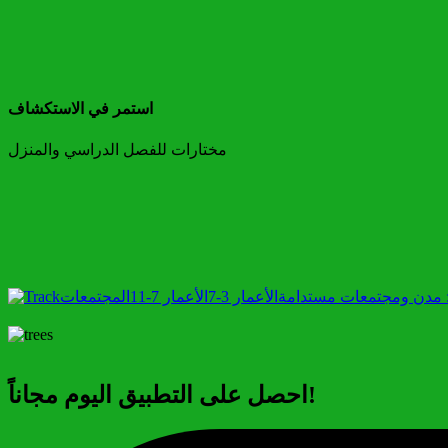
استمر في الاستكشاف
مختارات للفصل الدراسي والمنزل
الأعمار 3-7
الأعمار 7-11
المجتمعات
احصل على التطبيق اليوم مجاناً!