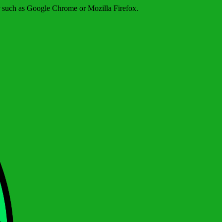
er such as Google Chrome or Mozilla Firefox.