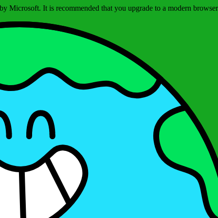
ed by Microsoft. It is recommended that you upgrade to a modern brows