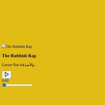
The Rubbish Rap
Geezer Rat والأصدقاء
0:00