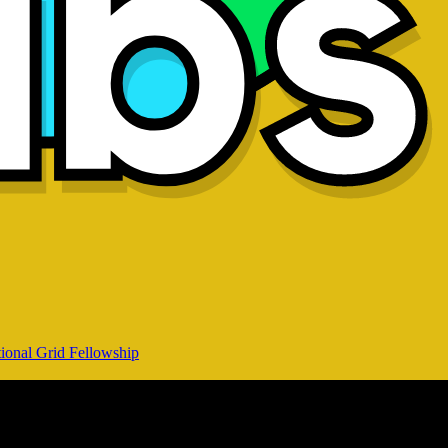
ional Grid Fellowship