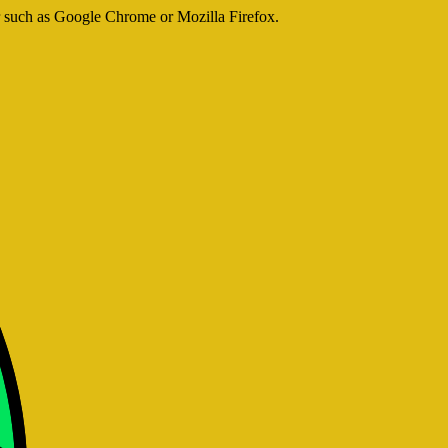
er such as Google Chrome or Mozilla Firefox.