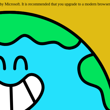
ed by Microsoft. It is recommended that you upgrade to a modern brows