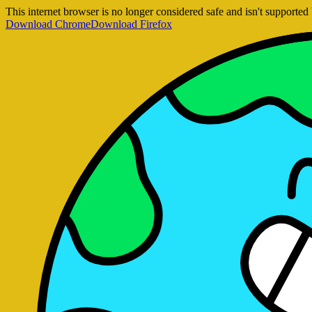
This internet browser is no longer considered safe and isn't support
Download Chrome
Download Firefox