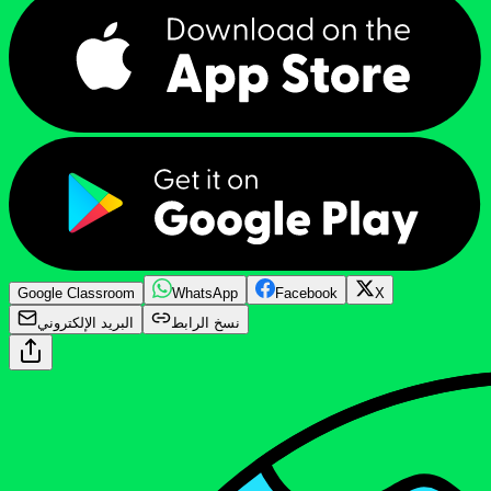
Google Classroom
WhatsApp
Facebook
X
نسخ الرابط
البريد الإلكتروني