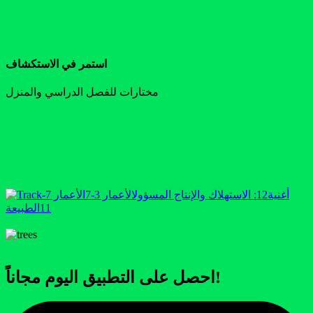
استمر في الاستكشاف
مختارات للفصل الدراسي والمنزل
أغنية
12: الاستهلاك والإنتاج المسؤول
الأعمار 3-7
الأعمار 7-
11
الطبيعة
احصل على التطبيق اليوم مجاناً!