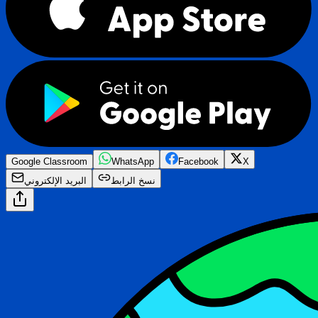
Google Classroom
WhatsApp
Facebook
X
نسخ الرابط
البريد الإلكتروني