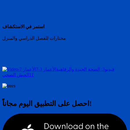
استمر في الاستكشاف
مختارات للفصل الدراسي والمنزل
فيديو
3: الصحة الجيدة والرفاهية
الأعمار 3-7
الأعمار 7-
11
العيش الصحي
احصل على التطبيق اليوم مجاناً!