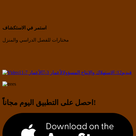
استمر في الاستكشاف
مختارات للفصل الدراسي والمنزل
فيديو
12: الاستهلاك والإنتاج المسؤول
الأعمار 3-7
الأعمار 7-11
احصل على التطبيق اليوم مجاناً!