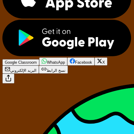
Google Classroom
WhatsApp
Facebook
X
نسخ الرابط
البريد الإلكتروني