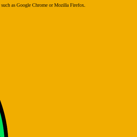
er such as Google Chrome or Mozilla Firefox.