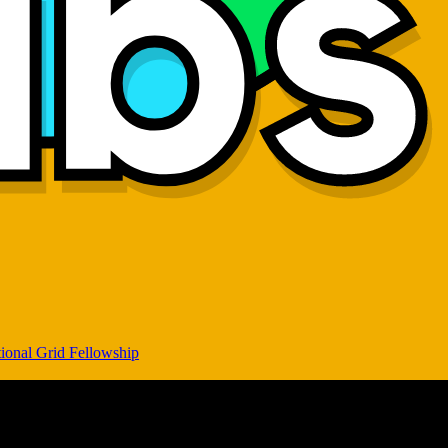
ional Grid Fellowship