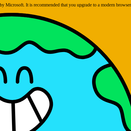
ed by Microsoft. It is recommended that you upgrade to a modern brows