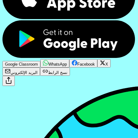
Google Classroom
WhatsApp
Facebook
X
نسخ الرابط
البريد الإلكتروني