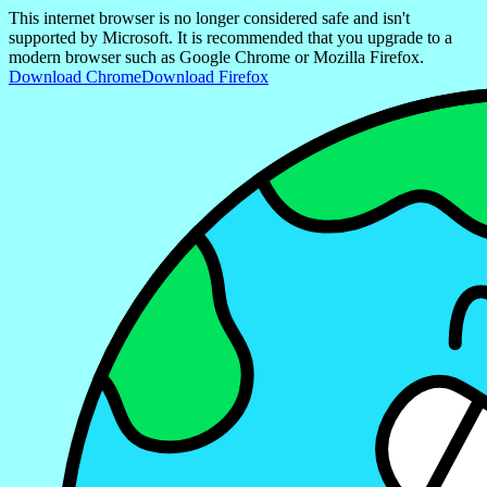
This internet browser is no longer considered safe and isn't
supported by Microsoft. It is recommended that you upgrade to a
modern browser such as Google Chrome or Mozilla Firefox.
Download Chrome
Download Firefox