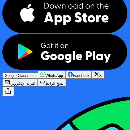
Google Classroom
WhatsApp
Facebook
X
نسخ الرابط
البريد الإلكتروني