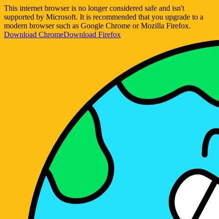
This internet browser is no longer considered safe and isn't
supported by Microsoft. It is recommended that you upgrade to a
modern browser such as Google Chrome or Mozilla Firefox.
Download Chrome
Download Firefox