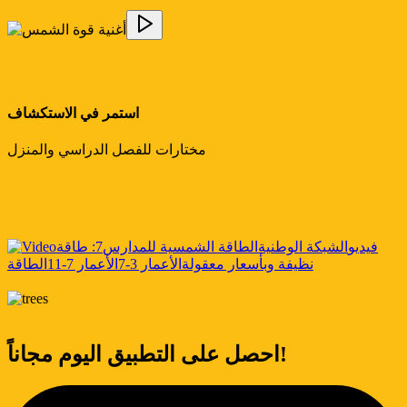
استمر في الاستكشاف
مختارات للفصل الدراسي والمنزل
فيديو
الشبكة الوطنية
الطاقة الشمسية للمدارس
7: طاقة
نظيفة وبأسعار معقولة
الأعمار 3-7
الأعمار 7-11
الطاقة
احصل على التطبيق اليوم مجاناً!