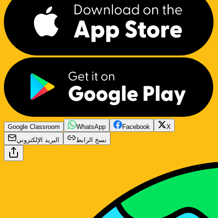
Google Classroom
WhatsApp
Facebook
X
نسخ الرابط
البريد الإلكتروني