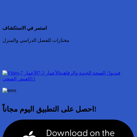
استمر في الاستكشاف
مختارات للفصل الدراسي والمنزل
فيديو
3: الصحة الجيدة والرفاهية
الأعمار 3-7
الأعمار 7-
11
العيش الصحي
احصل على التطبيق اليوم مجاناً!