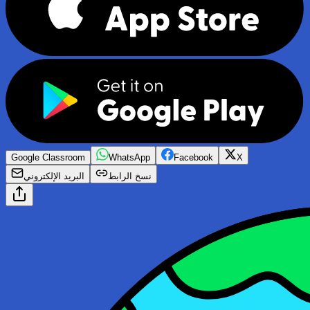
Google Classroom
WhatsApp
Facebook
X
نسخ الرابط
البريد الإلكتروني