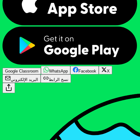
Google Classroom
WhatsApp
Facebook
X
نسخ الرابط
البريد الإلكتروني