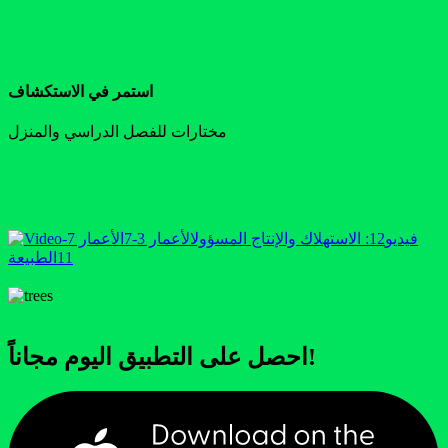
استمر في الاستكشاف
مختارات للفصل الدراسي والمنزل
فيديو
12: الاستهلاك والإنتاج المسؤول
الأعمار 3-7
الأعمار 7-
11
الطبيعة
احصل على التطبيق اليوم مجاناً!