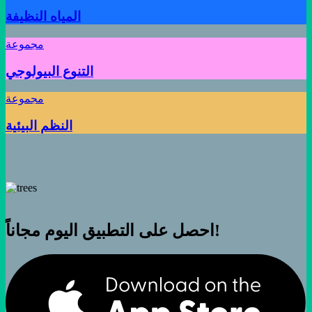
المياه النظيفة
مجموعة
التنوع البيولوجي
مجموعة
النظم البيئية
احصل على التطبيق اليوم مجاناً!