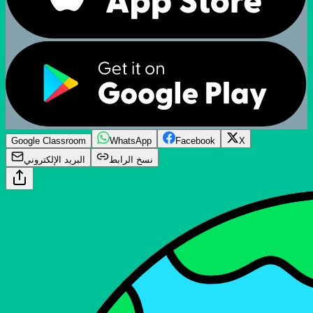
Google Classroom
WhatsApp
Facebook
X
نسخ الرابط
البريد الإلكتروني