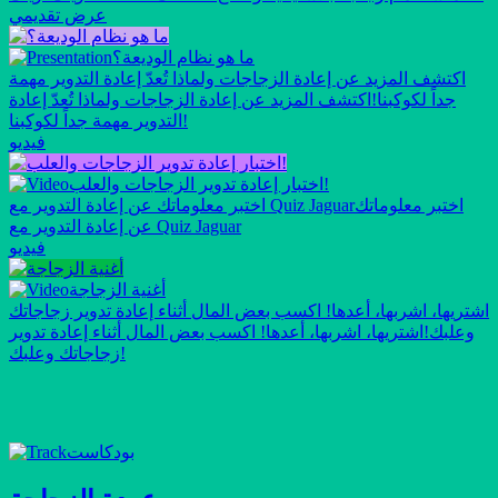
عرض تقديمي
ما هو نظام الوديعة؟
اكتشف المزيد عن إعادة الزجاجات ولماذا تُعدّ إعادة التدوير مهمة
جداً لكوكبنا!
اكتشف المزيد عن إعادة الزجاجات ولماذا تُعدّ إعادة
التدوير مهمة جداً لكوكبنا!
فيديو
اختبار إعادة تدوير الزجاجات والعلب!
اختبر معلوماتك
اختبر معلوماتك عن إعادة التدوير مع Quiz Jaguar
عن إعادة التدوير مع Quiz Jaguar
فيديو
أغنية الزجاجة
اشتريها، اشربها، أعدها! اكسب بعض المال أثناء إعادة تدوير زجاجاتك
وعلبك!
اشتريها، اشربها، أعدها! اكسب بعض المال أثناء إعادة تدوير
زجاجاتك وعلبك!
بودكاست