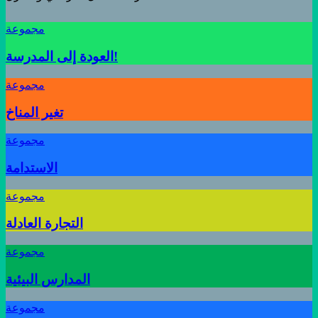
مجموعة
العودة إلى المدرسة!
مجموعة
تغير المناخ
مجموعة
الاستدامة
مجموعة
التجارة العادلة
مجموعة
المدارس البيئية
مجموعة