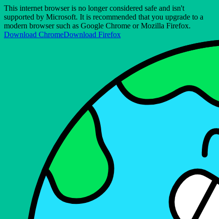
This internet browser is no longer considered safe and isn't
supported by Microsoft. It is recommended that you upgrade to a
modern browser such as Google Chrome or Mozilla Firefox.
Download Chrome
Download Firefox