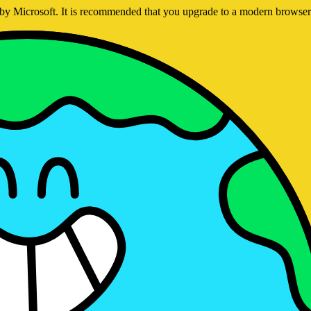
ed by Microsoft. It is recommended that you upgrade to a modern brows