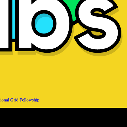
ional Grid Fellowship