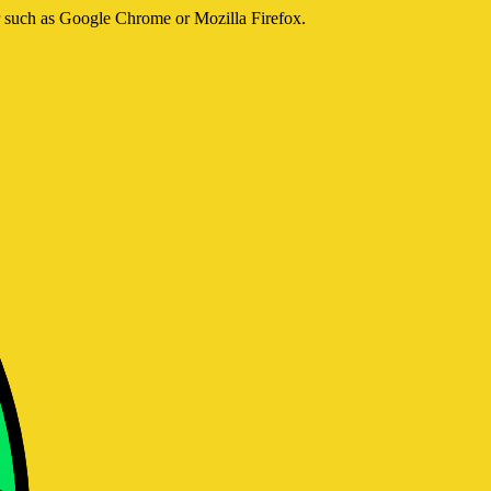
er such as Google Chrome or Mozilla Firefox.