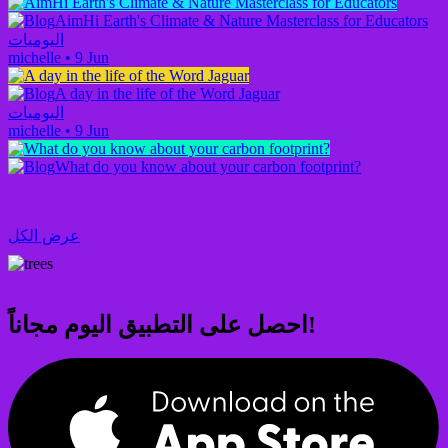
AimHi Earth's Climate & Nature Masterclass for Educators
اليوميات
michelle
•
9 Jun
A day in the life of the Word Jaguar
اليوميات
michelle
•
9 Jun
What do you know about your carbon footprint?
عرض الكل
احصل على التطبيق اليوم مجاناً!