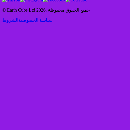
جميع الحقوق محفوظة
,
2026
© Earth Cubs Ltd
سياسة الخصوصية
الشروط